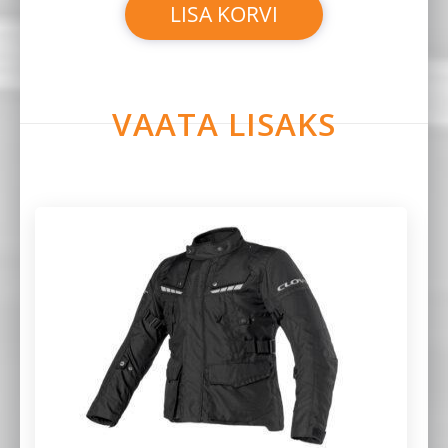
LISA KORVI
VAATA LISAKS