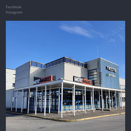
Facebook
Instagram