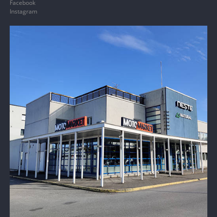
Facebook
Instagram