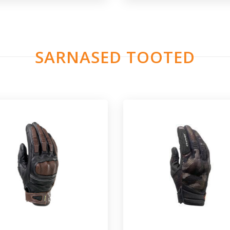
SARNASED TOOTED